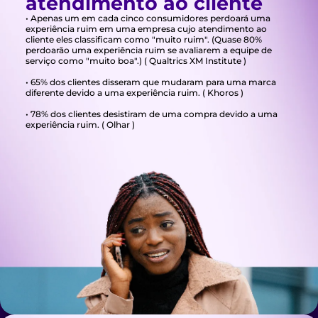
atendimento ao cliente
• Apenas um em cada cinco consumidores perdoará uma
experiência ruim em uma empresa cujo atendimento ao
cliente eles classificam como "muito ruim". (Quase 80%
perdoarão uma experiência ruim se avaliarem a equipe de
serviço como "muito boa".) ( Qualtrics XM Institute )
• 65% dos clientes disseram que mudaram para uma marca
diferente devido a uma experiência ruim. ( Khoros )
• 78% dos clientes desistiram de uma compra devido a uma
experiência ruim. ( Olhar )