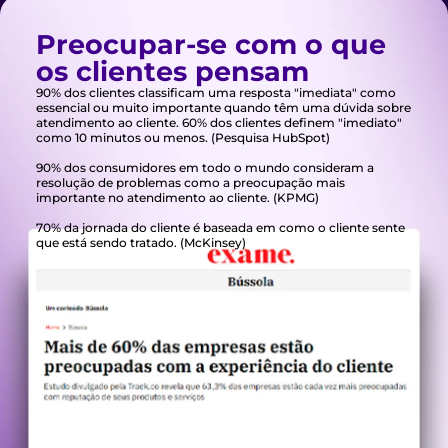
Preocupar-se com o que
os clientes pensam
90% dos clientes classificam uma resposta "imediata" como
essencial ou muito importante quando têm uma dúvida sobre
atendimento ao cliente. 60% dos clientes definem "imediato"
como 10 minutos ou menos. (Pesquisa HubSpot)
90% dos consumidores em todo o mundo consideram a
resolução de problemas como a preocupação mais
importante no atendimento ao cliente. (KPMG)
70% da jornada do cliente é baseada em como o cliente sente
que está sendo tratado. (McKinsey)