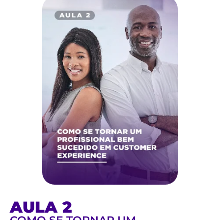
AULA 2