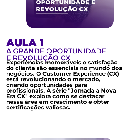
AULA 1
A GRANDE OPORTUNIDADE
E REVOLUÇÃO CX
Experiências memoráveis e satisfação
do cliente são essenciais no mundo dos
negócios. O Customer Experience (CX)
está revolucionando o mercado,
criando oportunidades para
profissionais. A série "Jornada a Nova
Era CX" explora como se destacar
nessa área em crescimento e obter
certificações valiosas.