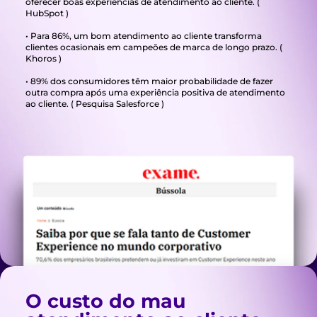
oferecer boas experiências de atendimento ao cliente. (
HubSpot )
• Para 86%, um bom atendimento ao cliente transforma
clientes ocasionais em campeões de marca de longo prazo. (
Khoros )
• 89% dos consumidores têm maior probabilidade de fazer
outra compra após uma experiência positiva de atendimento
ao cliente. ( Pesquisa Salesforce )
O custo do mau