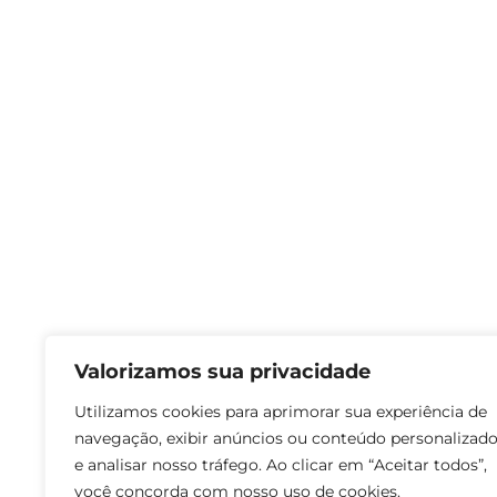
Valorizamos sua privacidade
Utilizamos cookies para aprimorar sua experiência de
navegação, exibir anúncios ou conteúdo personalizad
e analisar nosso tráfego. Ao clicar em “Aceitar todos”,
você concorda com nosso uso de cookies.