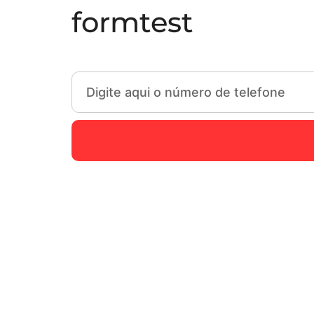
formtest